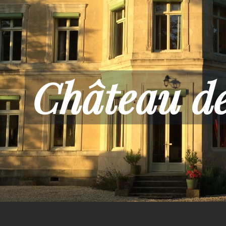
Château d