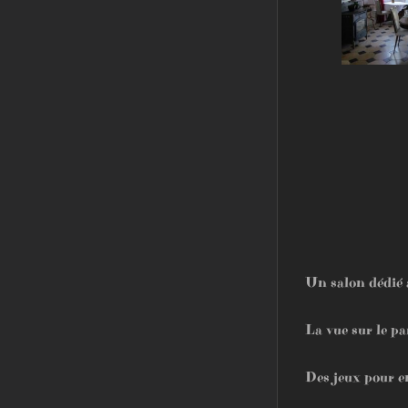
Un salon dédié 
La vue sur le pa
Des jeux pour en