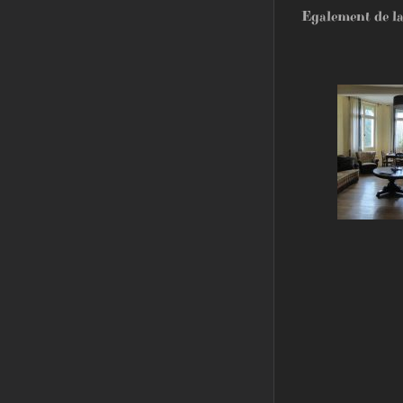
Egalement de la 