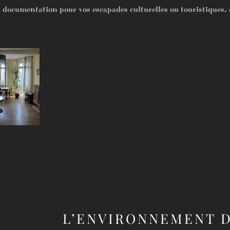
documentation pour vos escapades culturelles ou touristiques, d
L’ENVIRONNEMENT 